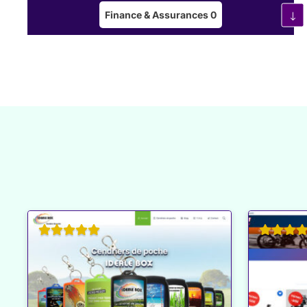
Finance & Assurances
0