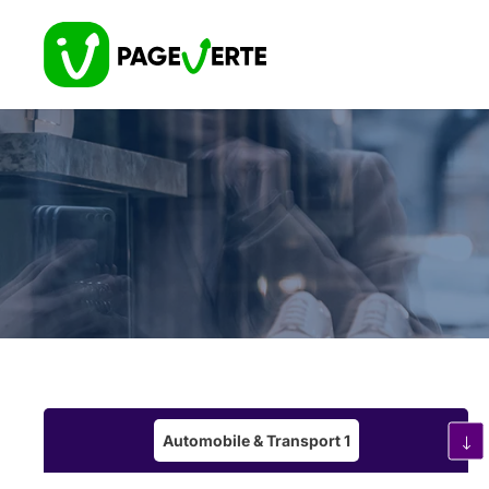
Automobile & Transport
1