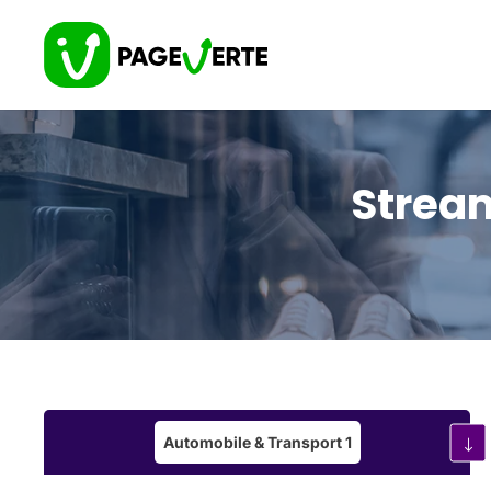
Stream
Automobile & Transport
1