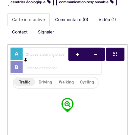
cendrier écologique
communication responsable
Carte interactive
Commentaire (0)
Vidéo (1)
Contact
Signaler
Traffic
Driving
Walking
Cycling