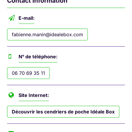
Contact Information
E-mail:
fabienne.manin@idealebox.com
N° de téléphone:
06 70 69 35 11
Site Internet:
Découvrir les cendriers de poche Idéale Box