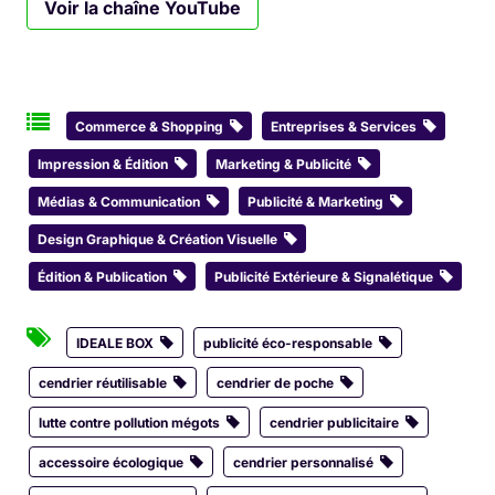
Voir la chaîne YouTube
Commerce & Shopping
Entreprises & Services
Impression & Édition
Marketing & Publicité
Médias & Communication
Publicité & Marketing
Design Graphique & Création Visuelle
Édition & Publication
Publicité Extérieure & Signalétique
IDEALE BOX
publicité éco-responsable
cendrier réutilisable
cendrier de poche
lutte contre pollution mégots
cendrier publicitaire
accessoire écologique
cendrier personnalisé