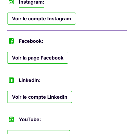
Instagram:
Voir le compte Instagram
Facebook:
Voir la page Facebook
LinkedIn:
Voir le compte LinkedIn
YouTube: