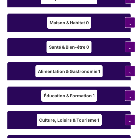
Maison & Habitat
0
Santé & Bien-être
0
Alimentation & Gastronomie
1
Éducation & Formation
1
Culture, Loisirs & Tourisme
1