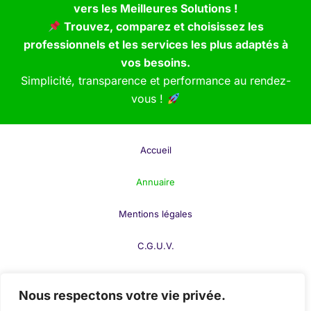
vers les Meilleures Solutions !
Trouvez, comparez et choisissez les
professionnels et les services les plus adaptés à
vos besoins.
Simplicité, transparence et performance au rendez-
vous !
Accueil
Annuaire
Mentions légales
C.G.U.V.
F.A.Q.
Nous respectons votre vie privée.
Contact