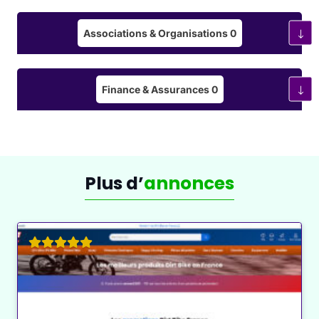
Associations & Organisations
0
Finance & Assurances
0
Plus d’
annonces