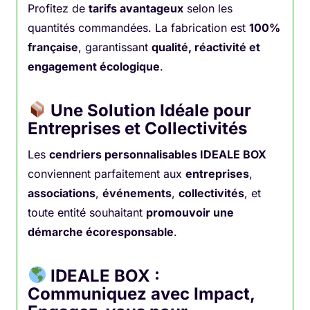
Profitez de
tarifs avantageux
selon les
quantités commandées. La fabrication est
100%
française
, garantissant
qualité, réactivité et
engagement écologique
.
Une Solution Idéale pour
Entreprises et Collectivités
Les
cendriers personnalisables IDEALE BOX
conviennent parfaitement aux
entreprises
,
associations
,
événements
,
collectivités
, et
toute entité souhaitant
promouvoir une
démarche écoresponsable
.
IDEALE BOX :
Communiquez avec Impact,