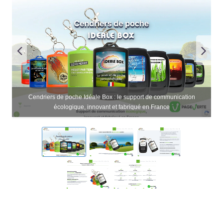
Cendriers de poche Idéale Box : le support de communication
écologique, innovant et fabriqué en France