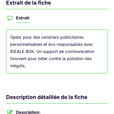
Extrait de la fiche
Extrait:
Optez pour des cendriers publicitaires
personnalisables et éco-responsables avec
IDEALE BOX. Un support de communication
innovant pour lutter contre la pollution des
mégots.
Description détaillée de la fiche
Description: