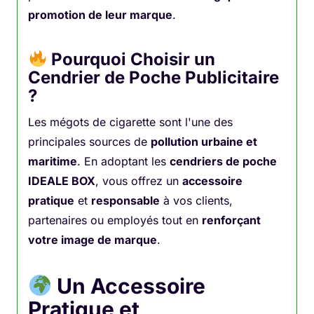
promotion de leur marque
.
Pourquoi Choisir un
Cendrier de Poche Publicitaire
?
Les mégots de cigarette sont l'une des
principales sources de
pollution urbaine et
maritime
. En adoptant les
cendriers de poche
IDEALE BOX
, vous offrez un
accessoire
pratique
et
responsable
à vos clients,
partenaires ou employés tout en
renforçant
votre image de marque
.
Un Accessoire
Pratique et