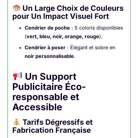
Un Large Choix de Couleurs
pour Un Impact Visuel Fort
Cendrier de poche
: 5 coloris disponibles
(
vert, bleu, noir, orange, rouge
).
Cendrier à poser
: Élégant et sobre en
noir personnalisable
.
Un Support
Publicitaire Éco-
responsable et
Accessible
Tarifs Dégressifs et
Fabrication Française