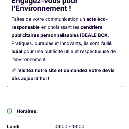
Engagez-vous pour
l’Environnement !
Faites de votre communication un
acte éco-
responsable
en choisissant les
cendriers
publicitaires personnalisables IDEALE BOX
.
Pratiques, durables et innovants, ils sont
l’allié
idéal
pour une publicité utile et respectueuse de
l’environnement.
Visitez notre site et demandez votre devis
dès aujourd’hui !
Horaires:
Lundi
09:00 - 18:00