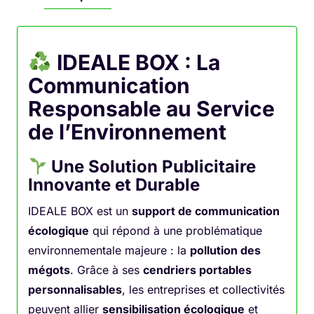
IDEALE BOX : La
Communication
Responsable au Service
de l’Environnement
Une Solution Publicitaire
Innovante et Durable
IDEALE BOX est un
support de communication
écologique
qui répond à une problématique
environnementale majeure : la
pollution des
mégots
. Grâce à ses
cendriers portables
personnalisables
, les entreprises et collectivités
peuvent allier
sensibilisation écologique
et