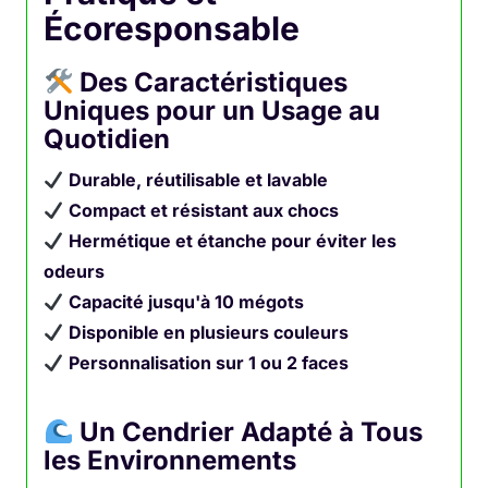
Écoresponsable
Des Caractéristiques
Uniques pour un Usage au
Quotidien
Durable, réutilisable et lavable
Compact et résistant aux chocs
Hermétique et étanche pour éviter les
odeurs
Capacité jusqu'à 10 mégots
Disponible en plusieurs couleurs
Personnalisation sur 1 ou 2 faces
Un Cendrier Adapté à Tous
les Environnements