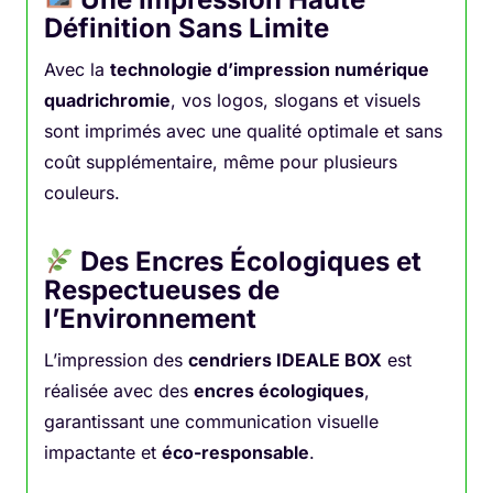
Définition Sans Limite
Avec la
technologie d’impression numérique
quadrichromie
, vos logos, slogans et visuels
sont imprimés avec une qualité optimale et sans
coût supplémentaire, même pour plusieurs
couleurs.
Des Encres Écologiques et
Respectueuses de
l’Environnement
L’impression des
cendriers IDEALE BOX
est
réalisée avec des
encres écologiques
,
garantissant une communication visuelle
impactante et
éco-responsable
.