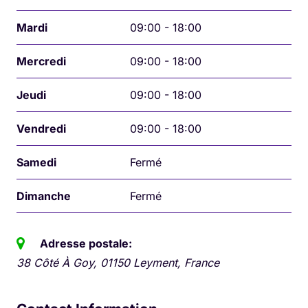
Mardi
09:00 - 18:00
Mercredi
09:00 - 18:00
Jeudi
09:00 - 18:00
Vendredi
09:00 - 18:00
Samedi
Fermé
Dimanche
Fermé
Adresse postale:
38 Côté À Goy, 01150 Leyment, France