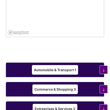
Automobile & Transport
1
Commerce & Shopping
3
Entreprises & Services
2